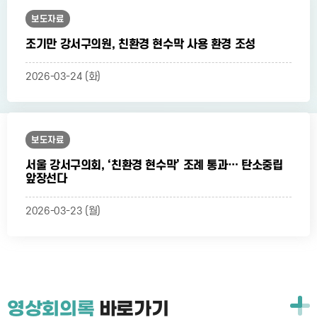
보도자료
조기만 강서구의원, 친환경 현수막 사용 환경 조성
2026-03-24 (화)
보도자료
서울 강서구의회, ‘친환경 현수막’ 조례 통과… 탄소중립
앞장선다
2026-03-23 (월)
영상회의록
바로가기