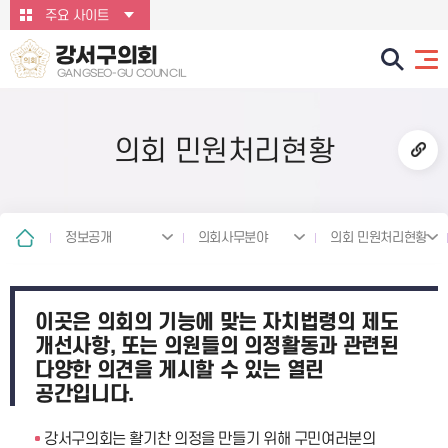
본문바로가기
주요 사이트
강서구의회
GANGSEO-GU COUNCIL
의회 민원처리현황
정보공개
의회사무분야
의회 민원처리현황
이곳은 의회의 기능에 맞는 자치법령의 제도
개선사항, 또는 의원들의 의정활동과 관련된
다양한 의견을 게시할 수 있는 열린
공간입니다.
강서구의회는 활기찬 의정을 만들기 위해 구민여러분의