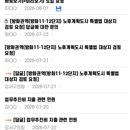
바로보기(=미리보기) 도입 요청
지○○
2026-08-07
[방화권역(방화11·12단지) 노후계획도시 특별법 대상지
검토 요청] 답글에 대한 문의
하○○
2026-07-23
[방화권역(방화11·12단지) 노후계획도시 특별법 대상지 검토
요청]
하○○
2026-07-21
[답글] [방화권역(방화11·12단지) 노후계획도시 특별법
대상지 검토 요청]
강서구의회
2026-07-21
업무추진비 지출 관련 민원
김○○
2026-07-20
[답글] 업무추진비 지출 관련 민원
강서구의회
2026-07-20