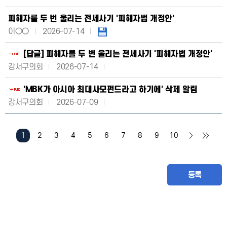
피해자를 두 번 울리는 전세사기 '피해자법 개정안'
이○○
2026-07-14
[답글] 피해자를 두 번 울리는 전세사기 '피해자법 개정안'
강서구의회
2026-07-14
'MBK가 아시아 최대사모펀드라고 하기에' 삭제 알림
강서구의회
2026-07-09
1
2
3
4
5
6
7
8
9
10
등록