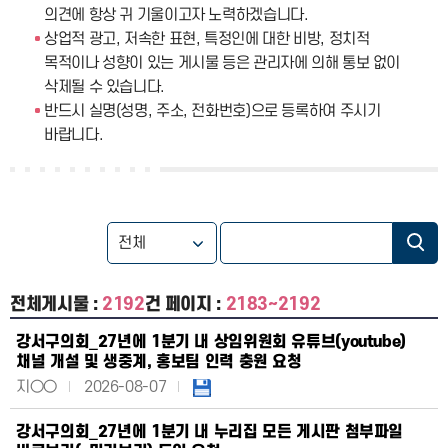
의견에 항상 귀 기울이고자 노력하겠습니다.
상업적 광고, 저속한 표현, 특정인에 대한 비방, 정치적
목적이나 성향이 있는 게시물 등은 관리자에 의해 통보 없이
삭제될 수 있습니다.
반드시 실명(성명, 주소, 전화번호)으로 등록하여 주시기
바랍니다.
전체게시물 :
2192
건
페이지 :
2183~2192
강서구의회_27년에 1분기 내 상임위원회 유튜브(youtube)
채널 개설 및 생중계, 홍보팀 인력 충원 요청
지○○
2026-08-07
강서구의회_27년에 1분기 내 누리집 모든 게시판 첨부파일