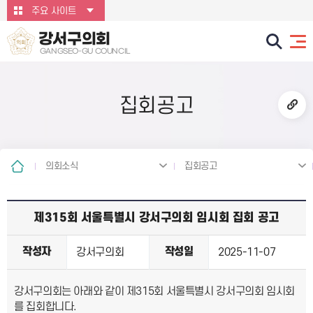
본문바로가기
주요 사이트
강서구의회
GANGSEO-GU COUNCIL
집회공고
의회소식
집회공고
제315회 서울특별시 강서구의회 임시회 집회 공고
작성자
작성일
강서구의회
2025-11-07
강서구의회는 아래와 같이 제315회 서울특별시 강서구의회 임시회
를 집회합니다.