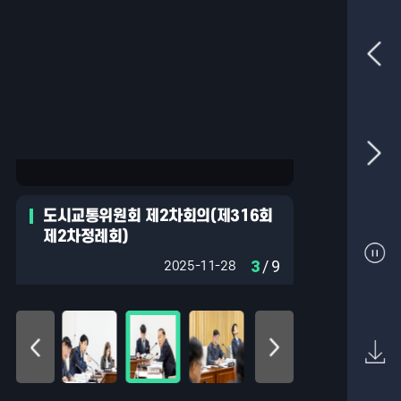
도시교통위원회 제2차회의(제316회
제2차정례회)
3
/ 9
2025-11-28