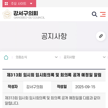
본문바로가기
주요 사이트
강서구의회
GANGSEO-GU COUNCIL
공지사항
의회소식
공지사항
제313회 임시회 임시회의록 및 회의록 공개 예정일 알림
작성자
작성일
강서구의회
2025-09-15
제313회 임시회 임시회의록 및 회의록 공개 예정일을 다음과 같이
알립니다.