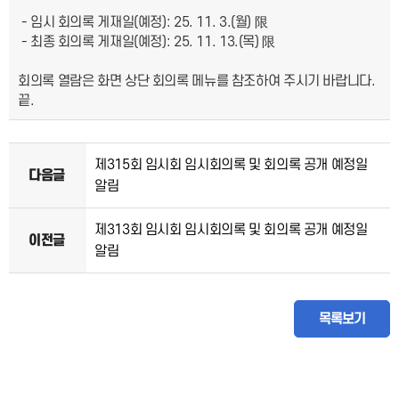
- 임시 회의록 게재일(예정): 25. 11. 3.(월) 限
- 최종 회의록 게재일(예정): 25. 11. 13.(목) 限
회의록 열람은 화면 상단 회의록 메뉴를 참조하여 주시기 바랍니다.
끝.
제315회 임시회 임시회의록 및 회의록 공개 예정일
다음글
알림
제313회 임시회 임시회의록 및 회의록 공개 예정일
이전글
알림
목록보기