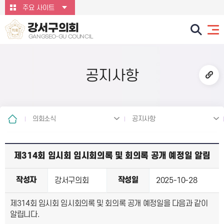
본문바로가기
주요 사이트
강서구의회
GANGSEO-GU COUNCIL
공지사항
의회소식
공지사항
제314회 임시회 임시회의록 및 회의록 공개 예정일 알림
작성자
작성일
강서구의회
2025-10-28
제314회 임시회 임시회의록 및 회의록 공개 예정일을 다음과 같이
알립니다.