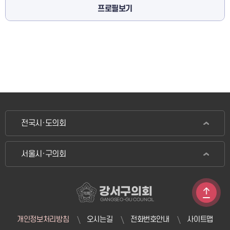
프로필보기
전국시·도의회
서울시·구의회
강서구의회
GANGSEO-GU COUNCIL
개인정보처리방침
오시는길
전화번호안내
사이트맵