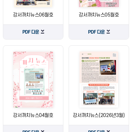
강서까치뉴스06월호
강서까치뉴스05월호
PDF 다운
PDF 다운
강서까치뉴스04월호
강서까치뉴스(2026년3월)