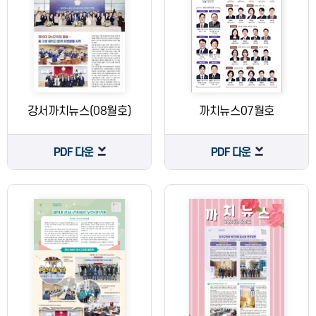
강서까치뉴스(08월호)
까치뉴스07월호
PDF 다운
PDF 다운