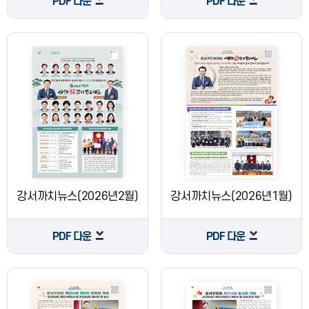
PDF 다운
PDF 다운
강서까치뉴스(2026년2월)
강서까치뉴스(2026년1월)
PDF 다운
PDF 다운