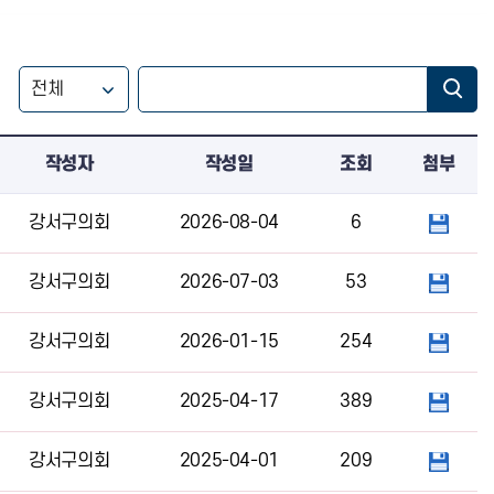
작성자
작성일
조회
첨부
강서구의회
2026-08-04
6
강서구의회
2026-07-03
53
강서구의회
2026-01-15
254
강서구의회
2025-04-17
389
강서구의회
2025-04-01
209