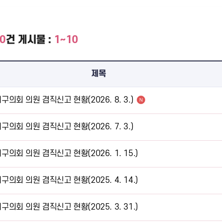
0
건
게시물 :
1~10
제목
구의회 의원 겸직신고 현황(2026. 8. 3.)
N
구의회 의원 겸직신고 현황(2026. 7. 3.)
구의회 의원 겸직신고 현황(2026. 1. 15.)
구의회 의원 겸직신고 현황(2025. 4. 14.)
구의회 의원 겸직신고 현황(2025. 3. 31.)