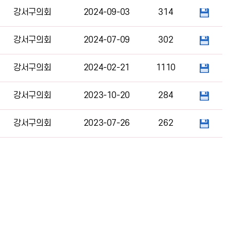
강서구의회
2024-09-03
314
강서구의회
2024-07-09
302
강서구의회
2024-02-21
1110
강서구의회
2023-10-20
284
강서구의회
2023-07-26
262