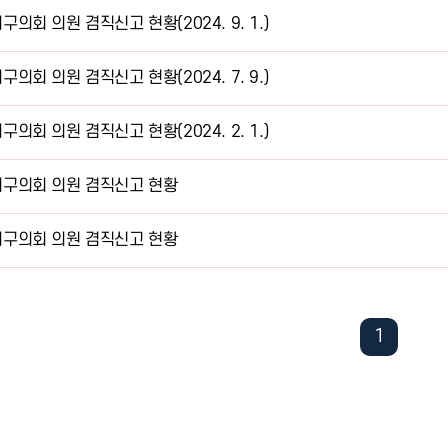
구의회 의원 겸직신고 현황(2024. 9. 1.)
구의회 의원 겸직신고 현황(2024. 7. 9.)
구의회 의원 겸직신고 현황(2024. 2. 1.)
구의회 의원 겸직신고 현황
구의회 의원 겸직신고 현황
1