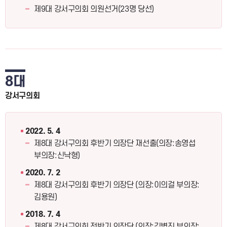
제9대 강서구의회 의원선거(23명 당선)
8대
강서구의회
2022. 5. 4
제8대 강서구의회 후반기 의장단 재선출(의장:송영섭
부의장:신낙형)
2020. 7. 2
제8대 강서구의회 후반기 의장단 (의장:이의걸 부의장:
김용원)
2018. 7. 4
제8대 강서구의회 전반기 의장단 (의장:김병진 부의장: