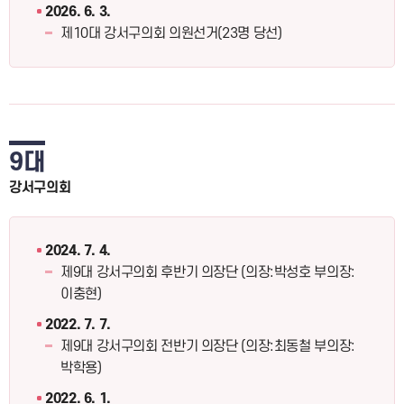
2026. 6. 3.
제10대 강서구의회 의원선거(23명 당선)
9대
강서구의회
2024. 7. 4.
제9대 강서구의회 후반기 의장단 (의장:박성호 부의장:
이충현)
2022. 7. 7.
제9대 강서구의회 전반기 의장단 (의장:최동철 부의장:
박학용)
2022. 6. 1.