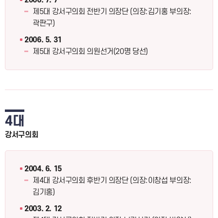
2006. 7. 7
제5대 강서구의회 전반기 의장단 (의장:김기홍 부의장:
곽판구)
2006. 5. 31
제5대 강서구의회 의원선거(20명 당선)
4대
강서구의회
2004. 6. 15
제4대 강서구의회 후반기 의장단 (의장:이창섭 부의장:
김기홍)
2003. 2. 12