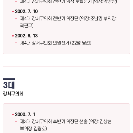
제4대 강서구의회 전반기 의장 보궐선거 (의장:박양삼)
2002. 7. 10
제4대 강서구의회 전반기 의장단 (의장:조남명 부의장:
곽판구)
2002. 6. 13
제4대 강서구의회 의원선거 (22명 당선)
3대
강서구의회
2000. 7. 1
제3대 강서구의회 후반기 의장단 선출 (의장:김상현
부의장:김광호)