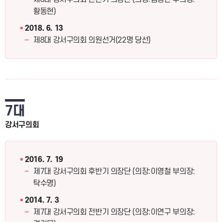
황동현)
2018. 6. 13
제8대 강서구의회 의원선거(22명 당선)
7대
강서구의회
2016. 7. 19
제7대 강서구의회 후반기 의장단 (의장:이영철 부의장:
탁수명)
2014. 7. 3
제7대 강서구의회 전반기 의장단 (의장:이연구 부의장: