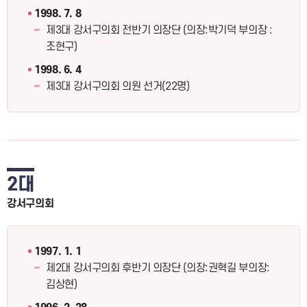
1998. 7. 8
제3대 강서구의회 전반기 의장단 (의장:박기덕 부의장 :
조현구)
1998. 6. 4
제3대 강서구의회 의원 선거(22명)
2대
강서구의회
1997. 1. 1
제2대 강서구의회 후반기 의장단 (의장:권혁길 부의장:
김상현)