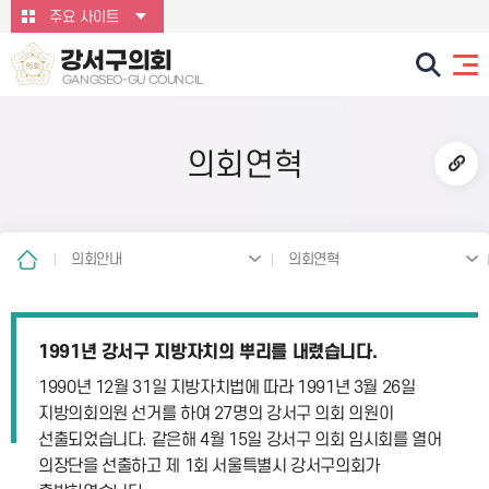
본문바로가기
주요 사이트
강서구의회
GANGSEO-GU COUNCIL
의회연혁
의회안내
의회연혁
1991년 강서구 지방자치의 뿌리를 내렸습니다.
1990년 12월 31일 지방자치법에 따라 1991년 3월 26일
지방의회의원 선거를 하여 27명의 강서구 의회 의원이
선출되었습니다. 같은해 4월 15일 강서구 의회 임시회를 열어
의장단을 선출하고 제 1회 서울특별시 강서구의회가