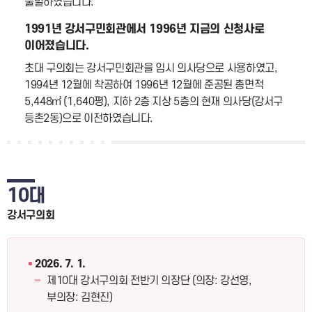
출발하였습니다.
1991년 강서구민회관에서 1996년 지금의 신청사로
이어졌습니다.
초대 구의회는 강서구민회관을 임시 의사당으로 사용하였고,
1994년 12월에 착공하여 1996년 12월에 준공된 총면적
5,448㎡ (1,640평), 지하 2층 지상 5층의 현재 의사당(강서구
등촌2동)으로 이전하였습니다.
10대
강서구의회
2026. 7. 1.
제10대 강서구의회 전반기 의장단 (의장: 강선영,
부의장: 김현진)