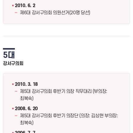
2010. 6. 2
제6대 강서구의회 의원선거(20명 당선)
5대
강서구의회
2010. 3. 18
제5대 강서구의회 후반기 의장 직무대리 (부의장:
최복숙)
2008. 6. 20
제5대 강서구의회 후반기 의장단 (의장: 김상현 부의장:
최복숙)