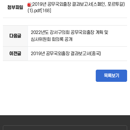
2019년 공무국외출장 결과보고서(스페인, 포르투갈)
첨부파일
(1).pdf
[168]
2022년도 강서구의회 공무국외출장 계획 및
다음글
심사위원회 회의록 공개
이전글
2019년 공무국외출장 결과보고서(중국)
목록보기