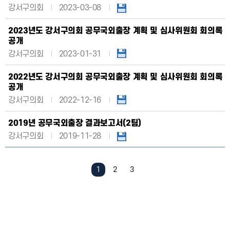
강서구의회
2023-03-08
2023년도 강서구의회 공무국외출장 계획 및 심사위원회 회의록
공개
강서구의회
2023-01-31
2022년도 강서구의회 공무국외출장 계획 및 심사위원회 회의록
공개
강서구의회
2022-12-16
2019년 공무국외출장 결과보고서(2팀)
강서구의회
2019-11-28
1
2
3