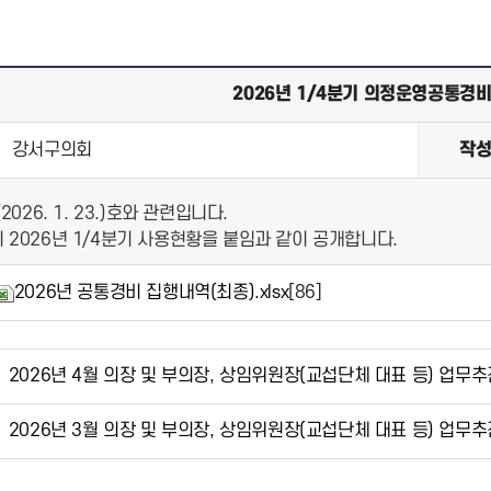
2026년 1/4분기 의정운영공통경
강서구의회
작
026. 1. 23.)호와 관련입니다.
2026년 1/4분기 사용현황을 붙임과 같이 공개합니다.
2026년 공통경비 집행내역(최종).xlsx
[86]
2026년 4월 의장 및 부의장, 상임위원장(교섭단체 대표 등) 업무
2026년 3월 의장 및 부의장, 상임위원장(교섭단체 대표 등) 업무