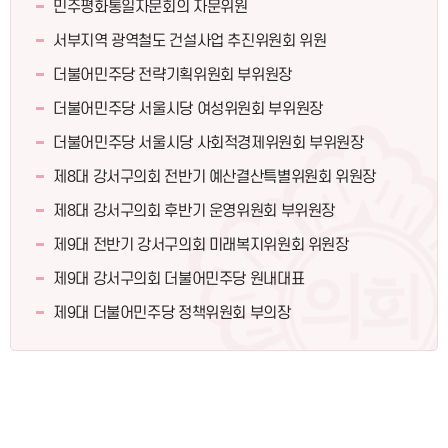
민주평화통일자문회의 자문위원
서부지역 광역철도 건설사업 추진위원회 위원
더불어민주당 전략기획위원회 부위원장
더불어민주당 서울시당 여성위원회 부위원장
더불어민주당 서울시당 사회적경제위원회 부위원장
제8대 강서구의회 전반기 예산결산특별위원회 위원장
제8대 강서구의회 후반기 운영위원회 부위원장
제9대 전반기 강서구의회 미래복지위원회 위원장
제9대 강서구의회 더불어민주당 원내대표
제9대 더불어민주당 정책위원회 부의장