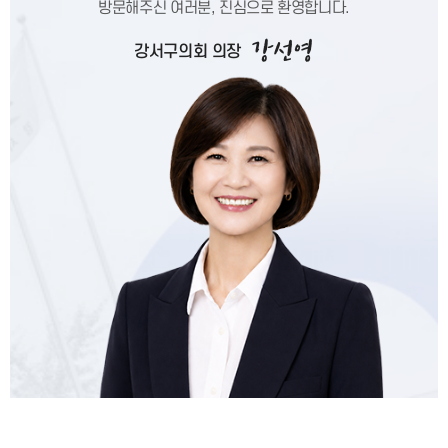
방문해주신 여러분, 진심으로 환영합니다.
강선영
강서구의회 의장