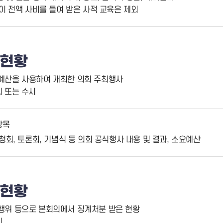
이 전액 사비를 들여 받은 사적 교육은 제외
 현황
 예산을 사용하여 개최한 의회 주최행사
회 또는 수시
항목
청회, 토론회, 기념식 등 의회 공식행사 내용 및 결과, 소요예산
계현황
위행위 등으로 본회의에서 징계처분 받은 현황
회