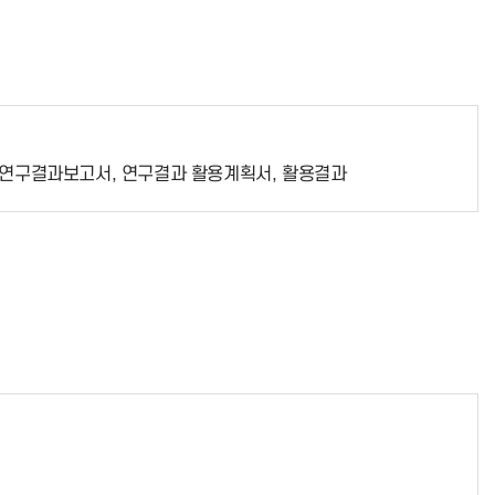
, 연구결과보고서, 연구결과 활용계획서, 활용결과