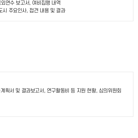
국외연수 보고서, 여비집행 내역
도시 주요인사, 접견 내용 및 결과
동계획서 및 결과보고서, 연구활동비 등 지원 현황, 심의위원회